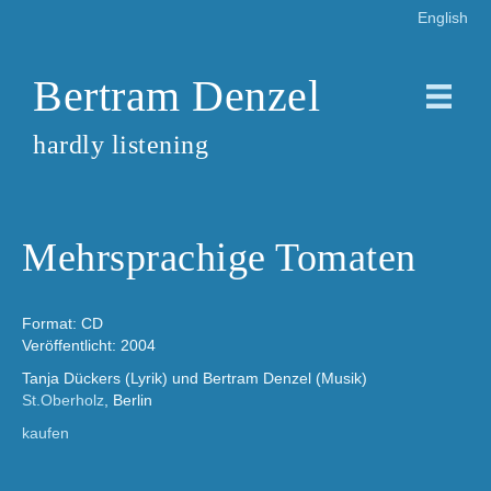
English
Bertram Denzel
hardly listening
Mehrsprachige Tomaten
Format: CD
Veröffentlicht: 2004
Tanja Dückers (Lyrik) und Bertram Denzel (Musik)
St.Oberholz
, Berlin
kaufen