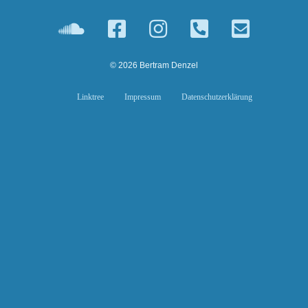
© 2026 Bertram Denzel
Linktree
Impressum
Datenschutzerklärung