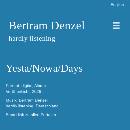
English
Bertram Denzel
hardly listening
Yesta/Nowa/Days
Format: digital, Album
Veröffentlicht: 2026
Musik: Bertram Denzel
hardly listening, Deutschland
Smart
link
zu allen Portalen