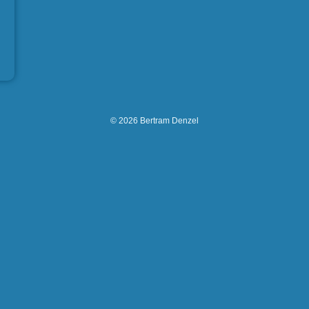
© 2026 Bertram Denzel