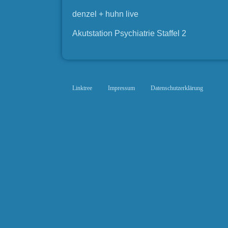
denzel + huhn live
Akutstation Psychiatrie Staffel 2
Linktree
Impressum
Datenschutzerklärung