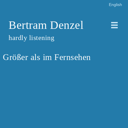
English
Bertram Denzel
hardly listening
Größer als im Fernsehen