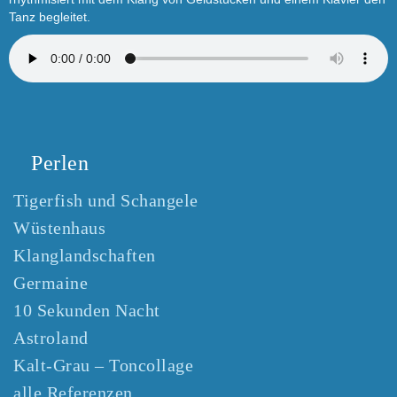
Tanz begleitet.
Perlen
Tigerfish und Schangele
Wüstenhaus
Klanglandschaften
Germaine
10 Sekunden Nacht
Astroland
Kalt-Grau – Toncollage
alle Referenzen