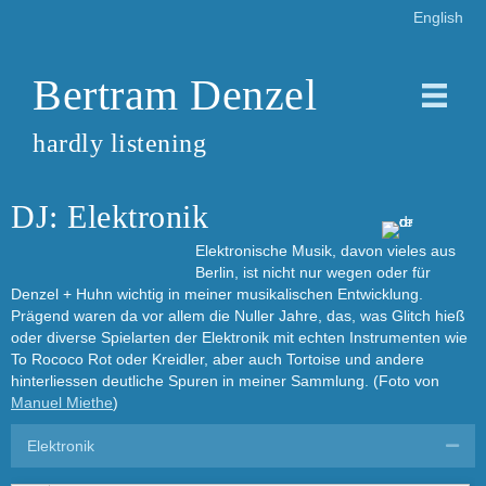
English
Bertram Denzel
hardly listening
DJ: Elektronik
Elektronische Musik, davon vieles aus
Berlin, ist nicht nur wegen oder für
Denzel + Huhn wichtig in meiner musikalischen Entwicklung.
Prägend waren da vor allem die Nuller Jahre, das, was Glitch hieß
oder diverse Spielarten der Elektronik mit echten Instrumenten wie
To Rococo Rot oder Kreidler, aber auch Tortoise und andere
hinterliessen deutliche Spuren in meiner Sammlung. (Foto von
Manuel Miethe
)
Elektronik
Coll